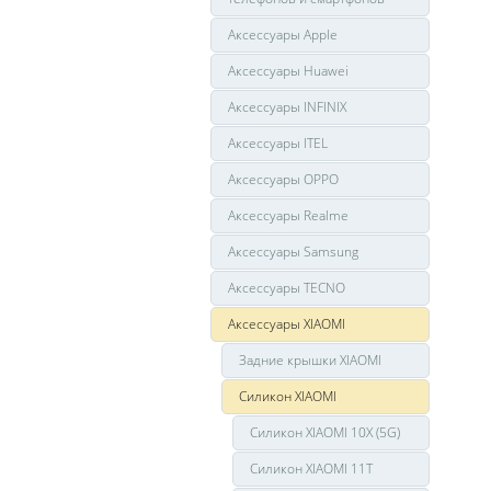
Аксессуары Apple
Аксессуары Huawei
Аксессуары INFINIX
Аксессуары ITEL
Аксессуары OPPO
Аксессуары Realme
Аксессуары Samsung
Аксессуары TECNO
Аксессуары XIAOMI
Задние крышки XIAOMI
Силикон XIAOMI
Силикон XIAOMI 10X (5G)
Силикон XIAOMI 11T