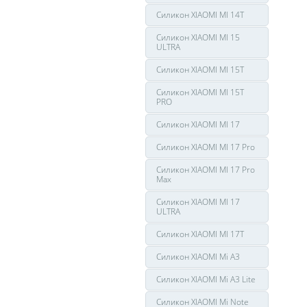
Силикон XIAOMI MI 14T
Силикон XIAOMI MI 15
ULTRA
Силикон XIAOMI MI 15T
Силикон XIAOMI MI 15T
PRO
Силикон XIAOMI MI 17
Силикон XIAOMI MI 17 Pro
Силикон XIAOMI MI 17 Pro
Max
Силикон XIAOMI MI 17
ULTRA
Силикон XIAOMI MI 17T
Силикон XIAOMI Mi A3
Силикон XIAOMI Mi A3 Lite
Силикон XIAOMI Mi Note