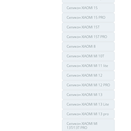
Силикон XIAOMI 15
Силикон XIAOMI 15 PRO
Силикон XIAOMI 15T
Силикон XIAOMI 15T PRO
Силикон XIAOMI 8
Силикон XIAOMI MI 10T
Силикон XIAOMI MI 11 lite
Силикон XIAOMI MI 12
Силикон XIAOMI MI 12 PRO
Силикон XIAOMI MI 13
Силикон XIAOMI MI 13 Lite
Силикон XIAOMI MI 13 pro
Силикон XIAOMI MI
13T/13T PRO