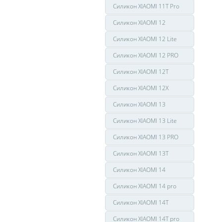
Силикон XIAOMI 11T Pro
Силикон XIAOMI 12
Силикон XIAOMI 12 Lite
Силикон XIAOMI 12 PRO
Силикон XIAOMI 12T
Силикон XIAOMI 12X
Силикон XIAOMI 13
Силикон XIAOMI 13 Lite
Силикон XIAOMI 13 PRO
Силикон XIAOMI 13T
Силикон XIAOMI 14
Силикон XIAOMI 14 pro
Силикон XIAOMI 14T
Силикон XIAOMI 14T pro