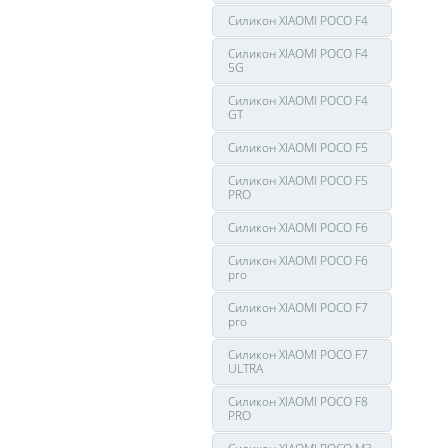
Силикон XIAOMI POCO F4
Силикон XIAOMI POCO F4
5G
Силикон XIAOMI POCO F4
GT
Силикон XIAOMI POCO F5
Силикон XIAOMI POCO F5
PRO
Силикон XIAOMI POCO F6
Силикон XIAOMI POCO F6
pro
Силикон XIAOMI POCO F7
pro
Силикон XIAOMI POCO F7
ULTRA
Силикон XIAOMI POCO F8
PRO