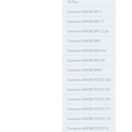
10 Pro
Силикон XIAOMI Mi11
Силикон XIAOMI Mi11T
Силикон XIAOMI Mi12 Lite
Силикон XIAOMI Mi9
Силикон XIAOMI Mi9 lite
Силикон XIAOMI Mi9 SE
Силикон XIAOMI Mi9T
Силикон XIAOMI POCO C40
Силикон XIAOMI POCO C61
Силикон XIAOMI POCO C65
Силикон XIAOMI POCO C71
Силикон XIAOMI POCO C75
Силикон XIAOMI POCO F3