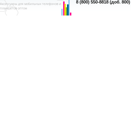
8 (800) 550-8818 (доб. 800)
Аксессуары для мобильных телефонов и
планшетов оптом