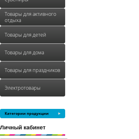
Товары для активного
отдыха
Товары для детей
Товары для дома
Товары для праздников
Электротовары
Категории продукции
Личный кабинет