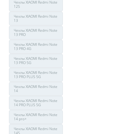
Чехлы XIAOMI Redmi Note
12S
Чехлы XIAOMI Redmi Note
13
Чехлы XIAOMI Redmi Note
13 PRO
Чехлы XIAOMI Redmi Note
13 PRO 4G
Чехлы XIAOMI Redmi Note
13 PRO 5G
Чехлы XIAOMI Redmi Note
13 PRO PLUS 5G
Чехлы XIAOMI Redmi Note
14
Чехлы XIAOMI Redmi Note
14 PRO PLUS 5G
Чехлы XIAOMI Redmi Note
14 pro+
Чехлы XIAOMI Redmi Note
14S