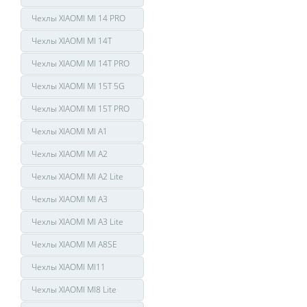
Чехлы XIAOMI MI 14 PRO
Чехлы XIAOMI MI 14T
Чехлы XIAOMI MI 14T PRO
Чехлы XIAOMI MI 15T 5G
Чехлы XIAOMI MI 15T PRO
Чехлы XIAOMI MI A1
Чехлы XIAOMI MI A2
Чехлы XIAOMI MI A2 Lite
Чехлы XIAOMI MI A3
Чехлы XIAOMI MI A3 Lite
Чехлы XIAOMI MI A8SE
Чехлы XIAOMI MI11
Чехлы XIAOMI MI8 Lite