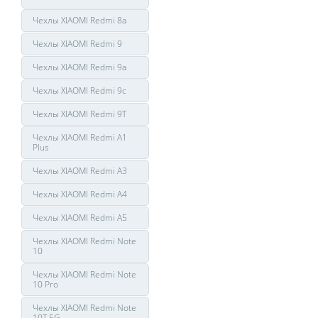
Чехлы XIAOMI Redmi 8a
Чехлы XIAOMI Redmi 9
Чехлы XIAOMI Redmi 9a
Чехлы XIAOMI Redmi 9c
Чехлы XIAOMI Redmi 9T
Чехлы XIAOMI Redmi A1
Plus
Чехлы XIAOMI Redmi A3
Чехлы XIAOMI Redmi A4
Чехлы XIAOMI Redmi A5
Чехлы XIAOMI Redmi Note
10
Чехлы XIAOMI Redmi Note
10 Pro
Чехлы XIAOMI Redmi Note
10T 5G