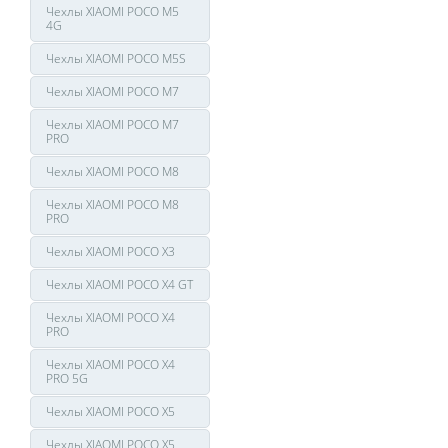
Чехлы XIAOMI POCO M5
4G
Чехлы XIAOMI POCO M5S
Чехлы XIAOMI POCO M7
Чехлы XIAOMI POCO M7
PRO
Чехлы XIAOMI POCO M8
Чехлы XIAOMI POCO M8
PRO
Чехлы XIAOMI POCO X3
Чехлы XIAOMI POCO X4 GT
Чехлы XIAOMI POCO X4
PRO
Чехлы XIAOMI POCO X4
PRO 5G
Чехлы XIAOMI POCO X5
Чехлы XIAOMI POCO X5