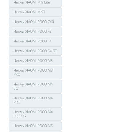
Чехлы XIAOMI MI9 Lite
Чехлы XIAOMI MI9T
Чехлы XIAOMI POCO C40
Чехлы XIAOMI POCO F3
Чехлы XIAOMI POCO F4
Чехлы XIAOMI POCO F4 GT
Чехлы XIAOMI POCO M3
Чехлы XIAOMI POCO M3
PRO
Чехлы XIAOMI POCO M4
5G
Чехлы XIAOMI POCO M4
PRO
Чехлы XIAOMI POCO M4
PRO 5G
Чехлы XIAOMI POCO M5