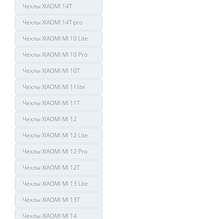
Чехлы XIAOMI 14T
Чехлы XIAOMI 14T pro
Чехлы XIAOMI MI 10 Lite
Чехлы XIAOMI MI 10 Pro
Чехлы XIAOMI MI 10T
Чехлы XIAOMI MI 11lite
Чехлы XIAOMI MI 11T
Чехлы XIAOMI MI 12
Чехлы XIAOMI MI 12 Lite
Чехлы XIAOMI MI 12 Pro
Чехлы XIAOMI MI 12T
Чехлы XIAOMI MI 13 Lite
Чехлы XIAOMI MI 13T
Чехлы XIAOMI MI 14