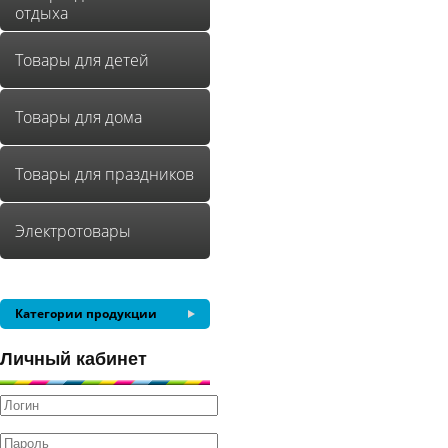
отдыха
Товары для детей
Товары для дома
Товары для праздников
Электротовары
Категории продукции
Личный кабинет