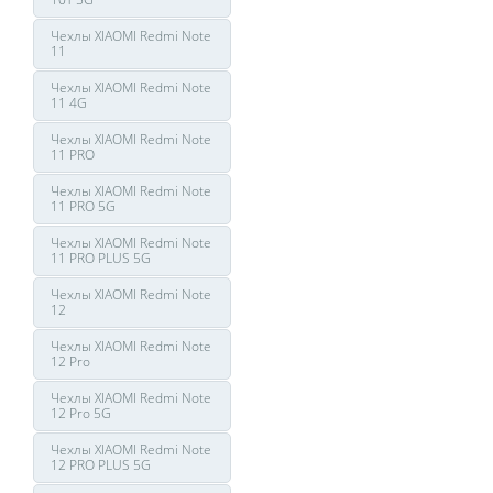
Чехлы XIAOMI Redmi Note
11
Чехлы XIAOMI Redmi Note
11 4G
Чехлы XIAOMI Redmi Note
11 PRO
Чехлы XIAOMI Redmi Note
11 PRO 5G
Чехлы XIAOMI Redmi Note
11 PRO PLUS 5G
Чехлы XIAOMI Redmi Note
12
Чехлы XIAOMI Redmi Note
12 Pro
Чехлы XIAOMI Redmi Note
12 Pro 5G
Чехлы XIAOMI Redmi Note
12 PRO PLUS 5G