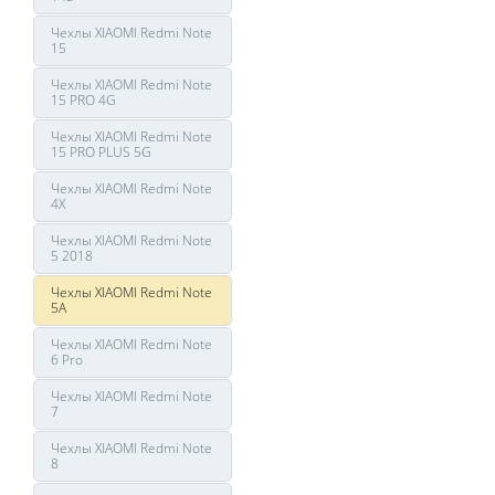
Чехлы XIAOMI Redmi Note
15
Чехлы XIAOMI Redmi Note
15 PRO 4G
Чехлы XIAOMI Redmi Note
15 PRO PLUS 5G
Чехлы XIAOMI Redmi Note
4X
Чехлы XIAOMI Redmi Note
5 2018
Чехлы XIAOMI Redmi Note
5A
Чехлы XIAOMI Redmi Note
6 Pro
Чехлы XIAOMI Redmi Note
7
Чехлы XIAOMI Redmi Note
8