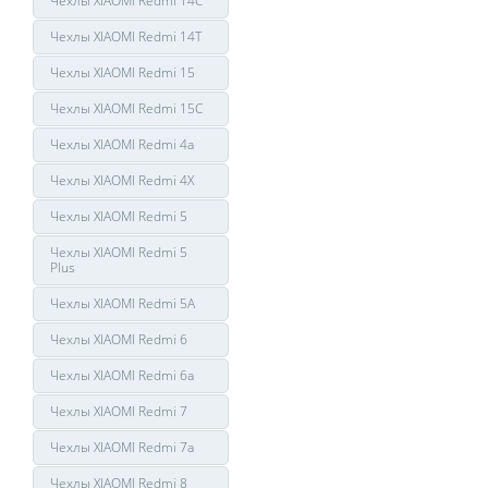
Чехлы XIAOMI Redmi 14C
Чехлы XIAOMI Redmi 14T
Чехлы XIAOMI Redmi 15
Чехлы XIAOMI Redmi 15C
Чехлы XIAOMI Redmi 4a
Чехлы XIAOMI Redmi 4X
Чехлы XIAOMI Redmi 5
Чехлы XIAOMI Redmi 5
Plus
Чехлы XIAOMI Redmi 5A
Чехлы XIAOMI Redmi 6
Чехлы XIAOMI Redmi 6a
Чехлы XIAOMI Redmi 7
Чехлы XIAOMI Redmi 7a
Чехлы XIAOMI Redmi 8