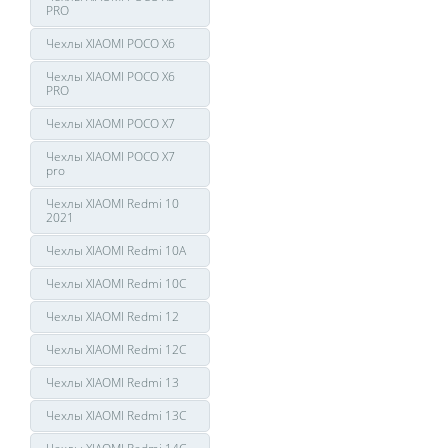
PRO
Чехлы XIAOMI POCO X6
Чехлы XIAOMI POCO X6
PRO
Чехлы XIAOMI POCO X7
Чехлы XIAOMI POCO X7
pro
Чехлы XIAOMI Redmi 10
2021
Чехлы XIAOMI Redmi 10A
Чехлы XIAOMI Redmi 10C
Чехлы XIAOMI Redmi 12
Чехлы XIAOMI Redmi 12C
Чехлы XIAOMI Redmi 13
Чехлы XIAOMI Redmi 13C