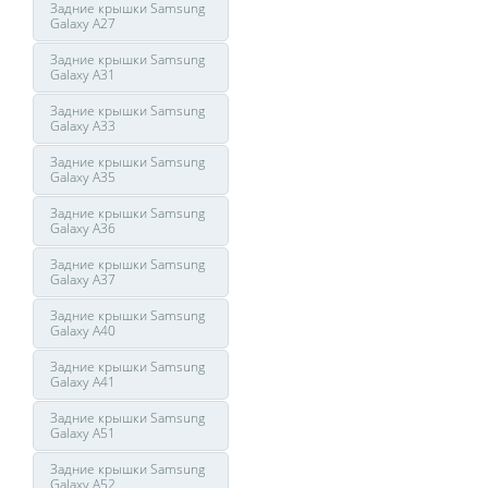
Задние крышки Samsung
Galaxy A27
Задние крышки Samsung
Galaxy A31
Задние крышки Samsung
Galaxy A33
Задние крышки Samsung
Galaxy A35
Задние крышки Samsung
Galaxy A36
Задние крышки Samsung
Galaxy A37
Задние крышки Samsung
Galaxy A40
Задние крышки Samsung
Galaxy A41
Задние крышки Samsung
Galaxy A51
Задние крышки Samsung
Galaxy A52