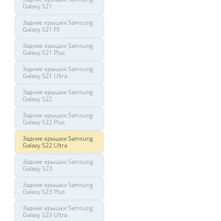
Galaxy S21
Задние крышки Samsung
Galaxy S21 FE
Задние крышки Samsung
Galaxy S21 Plus
Задние крышки Samsung
Galaxy S21 Ultra
Задние крышки Samsung
Galaxy S22
Задние крышки Samsung
Galaxy S22 Plus
Задние крышки Samsung
Galaxy S22 Ultra
Задние крышки Samsung
Galaxy S23
Задние крышки Samsung
Galaxy S23 Plus
Задние крышки Samsung
Galaxy S23 Ultra