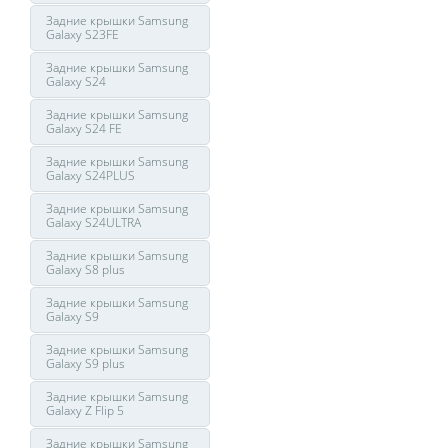
Задние крышки Samsung
Galaxy S23FE
Задние крышки Samsung
Galaxy S24
Задние крышки Samsung
Galaxy S24 FE
Задние крышки Samsung
Galaxy S24PLUS
Задние крышки Samsung
Galaxy S24ULTRA
Задние крышки Samsung
Galaxy S8 plus
Задние крышки Samsung
Galaxy S9
Задние крышки Samsung
Galaxy S9 plus
Задние крышки Samsung
Galaxy Z Flip 5
Задние крышки Samsung