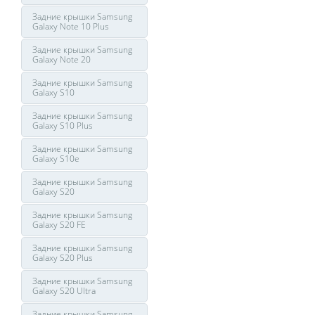
Задние крышки Samsung
Galaxy Note 10 Plus
Задние крышки Samsung
Galaxy Note 20
Задние крышки Samsung
Galaxy S10
Задние крышки Samsung
Galaxy S10 Plus
Задние крышки Samsung
Galaxy S10e
Задние крышки Samsung
Galaxy S20
Задние крышки Samsung
Galaxy S20 FE
Задние крышки Samsung
Galaxy S20 Plus
Задние крышки Samsung
Galaxy S20 Ultra
Задние крышки Samsung