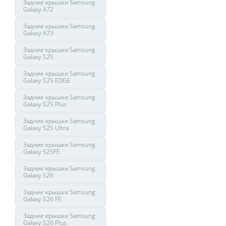
Задние крышки Samsung
Galaxy A72
Задние крышки Samsung
Galaxy A73
Задние крышки Samsung
Galaxy S25
Задние крышки Samsung
Galaxy S25 EDGE
Задние крышки Samsung
Galaxy S25 Plus
Задние крышки Samsung
Galaxy S25 Ultra
Задние крышки Samsung
Galaxy S25FE
Задние крышки Samsung
Galaxy S26
Задние крышки Samsung
Galaxy S26 FE
Задние крышки Samsung
Galaxy S26 Plus