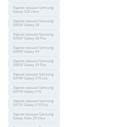
Задние крышки Samsung
Galaxy S26 Ultra
Задние крышки Samsung
G950F Galaxy S8
Задние крышки Samsung
G955F Galaxy S8 Plus
Задние крышки Samsung
G960F Galaxy S9
Задние крышки Samsung
G965F Galaxy S9 Plus
Задние крышки Samsung
G970F Galaxy S10 Lite
Задние крышки Samsung
G973F Galaxy S10
Задние крышки Samsung
G975F Galaxy S10 Plus
Задние крышки Samsung
Galaxy Note 20 Ultra