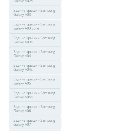
Galaxy A02s
Задние крышки Samsung
Galaxy A03
Задние крышки Samsung
Galaxy A03 core
Задние крышки Samsung
Galaxy A03s
Задние крышки Samsung
Galaxy A04
Задние крышки Samsung
Galaxy A04s
Задние крышки Samsung
Galaxy A05
Задние крышки Samsung
Galaxy A05s
Задние крышки Samsung
Galaxy A06
Задние крышки Samsung
Galaxy A07