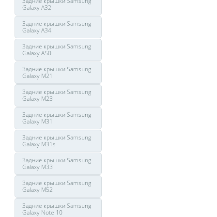
Задние крышки Samsung
Galaxy A32
Задние крышки Samsung
Galaxy A34
Задние крышки Samsung
Galaxy A50
Задние крышки Samsung
Galaxy M21
Задние крышки Samsung
Galaxy M23
Задние крышки Samsung
Galaxy M31
Задние крышки Samsung
Galaxy M31s
Задние крышки Samsung
Galaxy M33
Задние крышки Samsung
Galaxy M52
Задние крышки Samsung
Galaxy Note 10