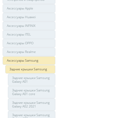
Аксессуары Apple
Аксессуары Huawei
Аксессуары INFINIX
Аксессуары ITEL
Аксессуары OPPO
Аксессуары Realme
Аксессуары Samsung
Задние крышки Samsung
Задние крышки Samsung
Galaxy A01
Задние крышки Samsung
Galaxy A01 core
Задние крышки Samsung
Galaxy A02 2021
Задние крышки Samsung