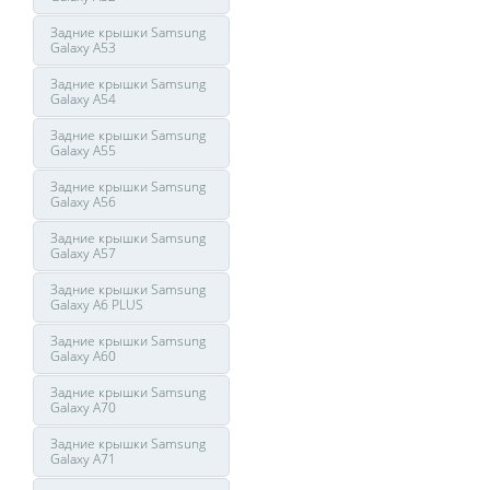
Задние крышки Samsung
Galaxy A53
Задние крышки Samsung
Galaxy A54
Задние крышки Samsung
Galaxy A55
Задние крышки Samsung
Galaxy A56
Задние крышки Samsung
Galaxy A57
Задние крышки Samsung
Galaxy A6 PLUS
Задние крышки Samsung
Galaxy A60
Задние крышки Samsung
Galaxy A70
Задние крышки Samsung
Galaxy A71