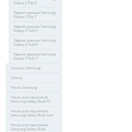
Galaxy Z Flip 6
Задние крышки Samsung
Galaxy Z Flip 7
Задние крышки Samsung
Galaxy Z Fold 5
Задние крышки Samsung
Galaxy Z Fold 6
Задние крышки Samsung
Galaxy Z Fold 7
Силикон Samsung
Стекла
Чехлы Samsung
Чехлы для наушников
Samsung Galaxy Buds FE
Чехлы для наушников
Samsung Galaxy Buds Live
Чехлы для наушников
Samsung Galaxy Buds