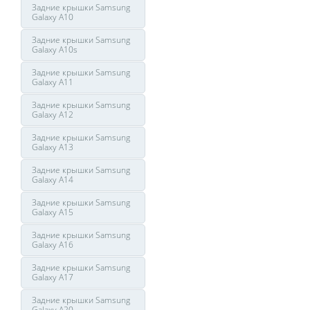
Задние крышки Samsung
Galaxy A10
Задние крышки Samsung
Galaxy A10s
Задние крышки Samsung
Galaxy A11
Задние крышки Samsung
Galaxy A12
Задние крышки Samsung
Galaxy A13
Задние крышки Samsung
Galaxy A14
Задние крышки Samsung
Galaxy A15
Задние крышки Samsung
Galaxy A16
Задние крышки Samsung
Galaxy A17
Задние крышки Samsung
Galaxy A20