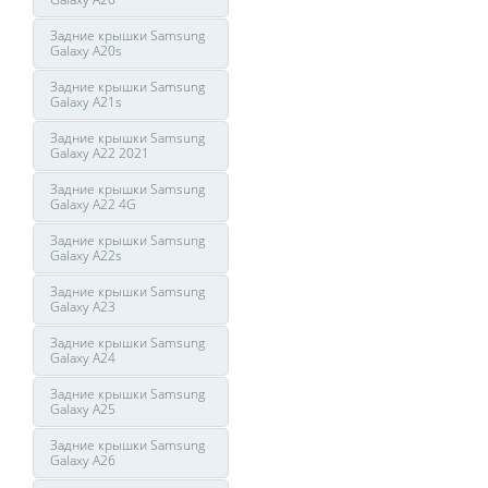
Задние крышки Samsung
Galaxy A20s
Задние крышки Samsung
Galaxy A21s
Задние крышки Samsung
Galaxy A22 2021
Задние крышки Samsung
Galaxy A22 4G
Задние крышки Samsung
Galaxy A22s
Задние крышки Samsung
Galaxy A23
Задние крышки Samsung
Galaxy A24
Задние крышки Samsung
Galaxy A25
Задние крышки Samsung
Galaxy A26