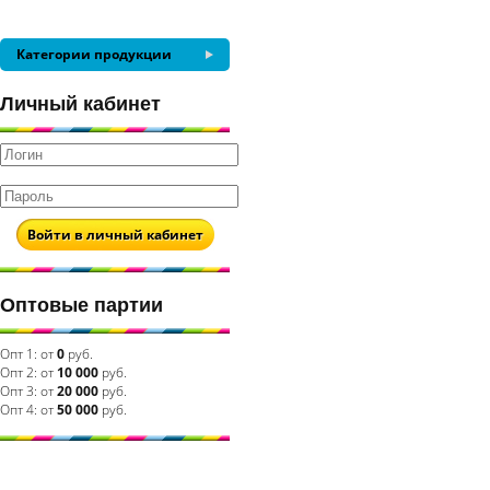
Категории продукции
Личный кабинет
Войти в личный кабинет
Оптовые партии
Опт 1:
от
0
руб.
Опт 2:
от
10 000
руб.
Опт 3:
от
20 000
руб.
Опт 4:
от
50 000
руб.