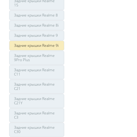
Задние крышки Realme
15
Задние крышки Realme 8
Задние крышки Realme 8i
Задние крышки Realme 9
Задние крышки Realme 9i
Задние крышки Realme
9Pro Plus
Задние крышки Realme
C11
Задние крышки Realme
C21
Задние крышки Realme
C21Y
Задние крышки Realme
C3
Задние крышки Realme
C30