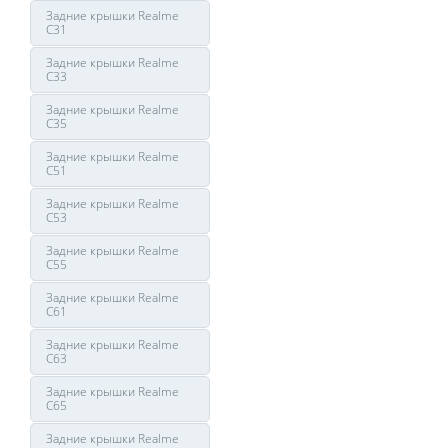
Задние крышки Realme
C31
Задние крышки Realme
C33
Задние крышки Realme
C35
Задние крышки Realme
C51
Задние крышки Realme
C53
Задние крышки Realme
C55
Задние крышки Realme
C61
Задние крышки Realme
C63
Задние крышки Realme
C65
Задние крышки Realme