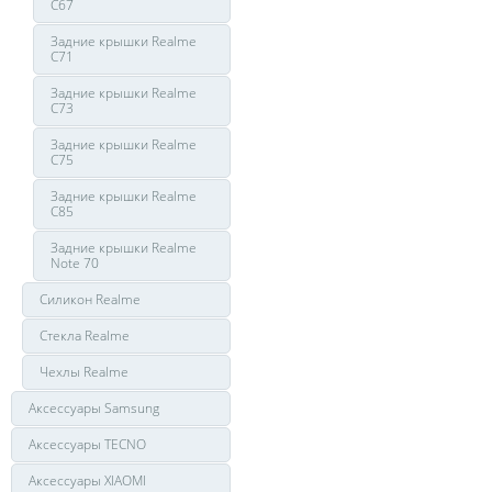
C67
Задние крышки Realme
C71
Задние крышки Realme
C73
Задние крышки Realme
C75
Задние крышки Realme
C85
Задние крышки Realme
Note 70
Силикон Realme
Стекла Realme
Чехлы Realme
Аксессуары Samsung
Аксессуары TECNO
Аксессуары XIAOMI