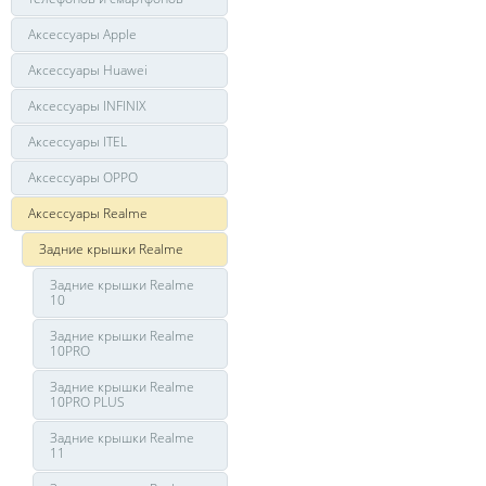
Аксессуары Apple
Аксессуары Huawei
Аксессуары INFINIX
Аксессуары ITEL
Аксессуары OPPO
Аксессуары Realme
Задние крышки Realme
Задние крышки Realme
10
Задние крышки Realme
10PRO
Задние крышки Realme
10PRO PLUS
Задние крышки Realme
11