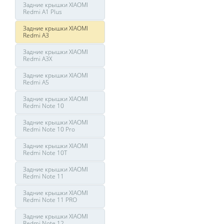
Задние крышки XIAOMI
Redmi A1 Plus
Задние крышки XIAOMI
Redmi A3
Задние крышки XIAOMI
Redmi A3X
Задние крышки XIAOMI
Redmi A5
Задние крышки XIAOMI
Redmi Note 10
Задние крышки XIAOMI
Redmi Note 10 Pro
Задние крышки XIAOMI
Redmi Note 10T
Задние крышки XIAOMI
Redmi Note 11
Задние крышки XIAOMI
Redmi Note 11 PRO
Задние крышки XIAOMI
Redmi Note 12