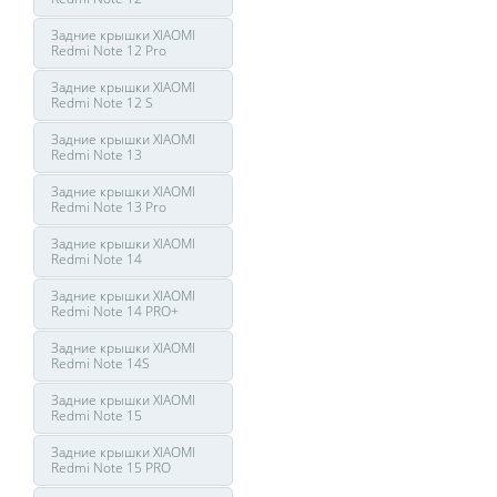
Задние крышки XIAOMI
Redmi Note 12 Pro
Задние крышки XIAOMI
Redmi Note 12 S
Задние крышки XIAOMI
Redmi Note 13
Задние крышки XIAOMI
Redmi Note 13 Pro
Задние крышки XIAOMI
Redmi Note 14
Задние крышки XIAOMI
Redmi Note 14 PRO+
Задние крышки XIAOMI
Redmi Note 14S
Задние крышки XIAOMI
Redmi Note 15
Задние крышки XIAOMI
Redmi Note 15 PRO