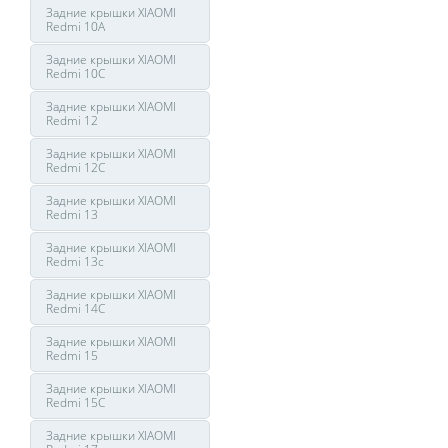
Задние крышки XIAOMI
Redmi 10A
Задние крышки XIAOMI
Redmi 10C
Задние крышки XIAOMI
Redmi 12
Задние крышки XIAOMI
Redmi 12C
Задние крышки XIAOMI
Redmi 13
Задние крышки XIAOMI
Redmi 13с
Задние крышки XIAOMI
Redmi 14C
Задние крышки XIAOMI
Redmi 15
Задние крышки XIAOMI
Redmi 15C
Задние крышки XIAOMI