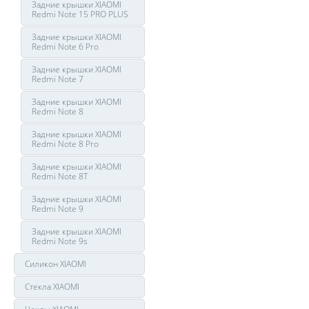
Задние крышки XIAOMI
Redmi Note 15 PRO PLUS
Задние крышки XIAOMI
Redmi Note 6 Pro
Задние крышки XIAOMI
Redmi Note 7
Задние крышки XIAOMI
Redmi Note 8
Задние крышки XIAOMI
Redmi Note 8 Pro
Задние крышки XIAOMI
Redmi Note 8T
Задние крышки XIAOMI
Redmi Note 9
Задние крышки XIAOMI
Redmi Note 9s
Силикон XIAOMI
Стекла XIAOMI