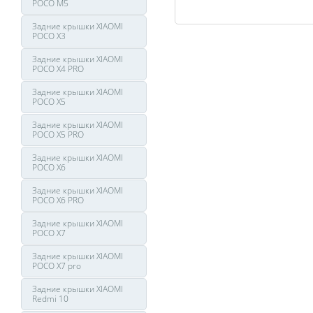
POCO M5
Задние крышки XIAOMI
POCO X3
Задние крышки XIAOMI
POCO X4 PRO
Задние крышки XIAOMI
POCO X5
Задние крышки XIAOMI
POCO X5 PRO
Задние крышки XIAOMI
POCO X6
Задние крышки XIAOMI
POCO X6 PRO
Задние крышки XIAOMI
POCO X7
Задние крышки XIAOMI
POCO X7 pro
Задние крышки XIAOMI
Redmi 10