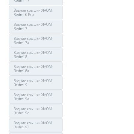
Redmi 17
Задние крышки XIAOMI
Redmi 6 Pro
Задние крышки XIAOMI
Redmi 7
Задние крышки XIAOMI
Redmi 7a
Задние крышки XIAOMI
Redmi 8
Задние крышки XIAOMI
Redmi 8a
Задние крышки XIAOMI
Redmi 9
Задние крышки XIAOMI
Redmi 9a
Задние крышки XIAOMI
Redmi 9c
Задние крышки XIAOMI
Redmi 9T