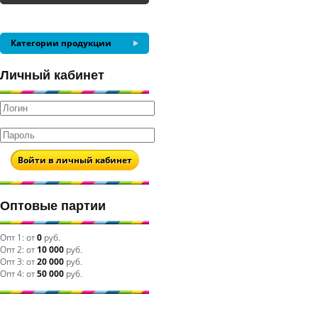
Категории продукции
Личный кабинет
Войти в личный кабинет
Оптовые партии
Опт 1:
от
0
руб.
Опт 2:
от
10 000
руб.
Опт 3:
от
20 000
руб.
Опт 4:
от
50 000
руб.