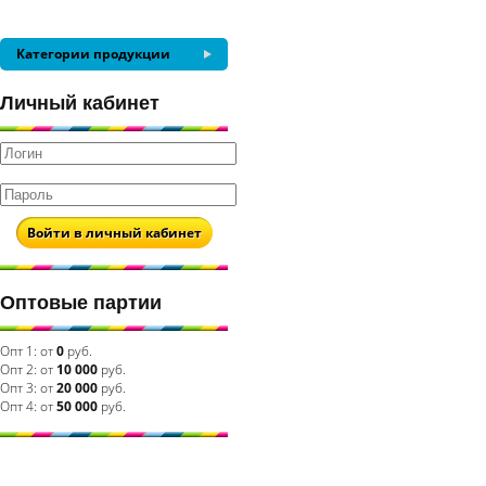
Категории продукции
Личный кабинет
Войти в личный кабинет
Оптовые партии
Опт 1:
от
0
руб.
Опт 2:
от
10 000
руб.
Опт 3:
от
20 000
руб.
Опт 4:
от
50 000
руб.