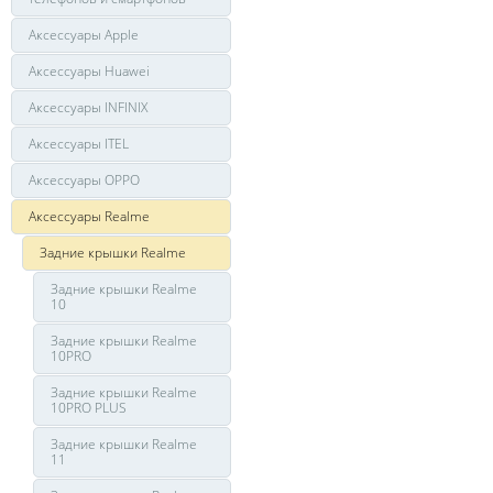
Аксессуары Apple
Аксессуары Huawei
Аксессуары INFINIX
Аксессуары ITEL
Аксессуары OPPO
Аксессуары Realme
Задние крышки Realme
Задние крышки Realme
10
Задние крышки Realme
10PRO
Задние крышки Realme
10PRO PLUS
Задние крышки Realme
11