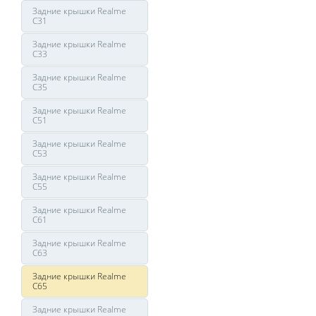
Задние крышки Realme
C31
Задние крышки Realme
C33
Задние крышки Realme
C35
Задние крышки Realme
C51
Задние крышки Realme
C53
Задние крышки Realme
C55
Задние крышки Realme
C61
Задние крышки Realme
C63
Задние крышки Realme
C65
Задние крышки Realme