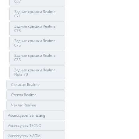
C67
Задние крышки Realme
C71
Задние крышки Realme
C73
Задние крышки Realme
C75
Задние крышки Realme
C85
Задние крышки Realme
Note 70
Силикон Realme
Стекла Realme
Чехлы Realme
Аксессуары Samsung
Аксессуары TECNO
Аксессуары XIAOMI