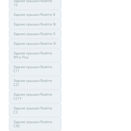
Задние крышки Realme
15
Задние крышки Realme 8
Задние крышки Realme 8i
Задние крышки Realme 9
Задние крышки Realme 9i
Задние крышки Realme
9Pro Plus
Задние крышки Realme
C11
Задние крышки Realme
C21
Задние крышки Realme
C21Y
Задние крышки Realme
C3
Задние крышки Realme
C30