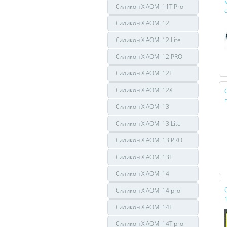
Силикон XIAOMI 11T Pro
Силикон XIAOMI 12
Силикон XIAOMI 12 Lite
Силикон XIAOMI 12 PRO
Силикон XIAOMI 12T
Силикон XIAOMI 12X
Силикон XIAOMI 13
Силикон XIAOMI 13 Lite
Силикон XIAOMI 13 PRO
Силикон XIAOMI 13T
Силикон XIAOMI 14
Силикон XIAOMI 14 pro
Силикон XIAOMI 14T
Силикон XIAOMI 14T pro