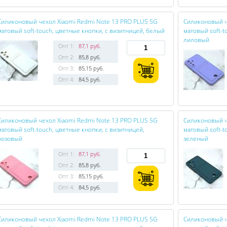
Силиконовый чехол Xiaomi Redmi Note 13 PRO PLUS 5G
Силиконовый ч
матовый soft-touch, цветные кнопки, с визитницей, белый
матовый soft-t
лиловый
Опт 1:
87,1 руб.
Опт 2:
85,8 руб.
Опт 3:
85,15 руб.
Опт 4:
84,5 руб.
Силиконовый чехол Xiaomi Redmi Note 13 PRO PLUS 5G
Силиконовый ч
матовый soft-touch, цветные кнопки, с визитницей,
матовый soft-t
розовый
зеленый
Опт 1:
87,1 руб.
Опт 2:
85,8 руб.
Опт 3:
85,15 руб.
Опт 4:
84,5 руб.
Силиконовый чехол Xiaomi Redmi Note 13 PRO PLUS 5G
Силиконовый ч