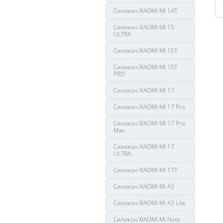
Силикон XIAOMI MI 14T
Силикон XIAOMI MI 15
ULTRA
Силикон XIAOMI MI 15T
Силикон XIAOMI MI 15T
PRO
Силикон XIAOMI MI 17
Силикон XIAOMI MI 17 Pro
Силикон XIAOMI MI 17 Pro
Max
Силикон XIAOMI MI 17
ULTRA
Силикон XIAOMI MI 17T
Силикон XIAOMI Mi A3
Силикон XIAOMI Mi A3 Lite
Силикон XIAOMI Mi Note