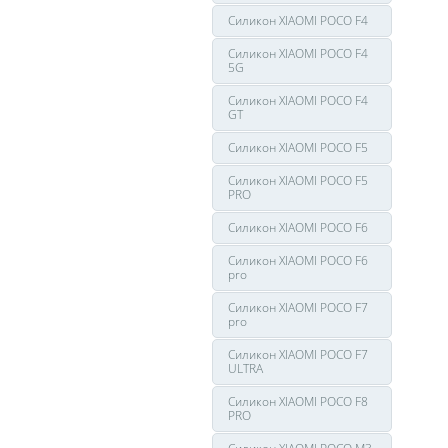
Силикон XIAOMI POCO F4
Силикон XIAOMI POCO F4
5G
Силикон XIAOMI POCO F4
GT
Силикон XIAOMI POCO F5
Силикон XIAOMI POCO F5
PRO
Силикон XIAOMI POCO F6
Силикон XIAOMI POCO F6
pro
Силикон XIAOMI POCO F7
pro
Силикон XIAOMI POCO F7
ULTRA
Силикон XIAOMI POCO F8
PRO