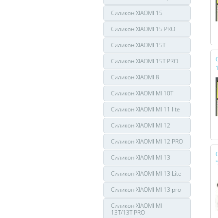
Силикон XIAOMI 15
Силикон XIAOMI 15 PRO
Силикон XIAOMI 15T
Силикон XIAOMI 15T PRO
Силикон XIAOMI 8
Силикон XIAOMI MI 10T
Силикон XIAOMI MI 11 lite
Силикон XIAOMI MI 12
Силикон XIAOMI MI 12 PRO
Силикон XIAOMI MI 13
Силикон XIAOMI MI 13 Lite
Силикон XIAOMI MI 13 pro
Силикон XIAOMI MI
13T/13T PRO