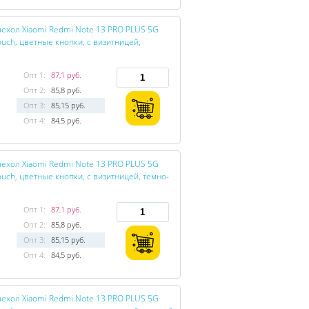
ехол Xiaomi Redmi Note 13 PRO PLUS 5G
ouch, цветные кнопки, с визитницей,
Опт 1:
87,1 руб.
Опт 2:
85,8 руб.
Опт 3:
85,15 руб.
Опт 4:
84,5 руб.
ехол Xiaomi Redmi Note 13 PRO PLUS 5G
ouch, цветные кнопки, с визитницей, темно-
Опт 1:
87,1 руб.
Опт 2:
85,8 руб.
Опт 3:
85,15 руб.
Опт 4:
84,5 руб.
ехол Xiaomi Redmi Note 13 PRO PLUS 5G