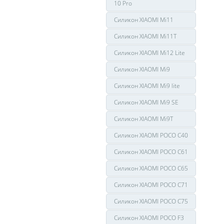
10 Pro
Силикон XIAOMI Mi11
Силикон XIAOMI Mi11T
Силикон XIAOMI Mi12 Lite
Силикон XIAOMI Mi9
Силикон XIAOMI Mi9 lite
Силикон XIAOMI Mi9 SE
Силикон XIAOMI Mi9T
Силикон XIAOMI POCO C40
Силикон XIAOMI POCO C61
Силикон XIAOMI POCO C65
Силикон XIAOMI POCO C71
Силикон XIAOMI POCO C75
Силикон XIAOMI POCO F3