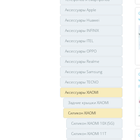
Аксессуары Apple
Аксессуары Huawei
Аксессуары INFINIX
Аксессуары ITEL
Аксессуары OPPO
Аксессуары Realme
Аксессуары Samsung
Аксессуары TECNO
Аксессуары XIAOMI
Задние крышки XIAOMI
Силикон XIAOMI
Силикон XIAOMI 10X (5G)
Силикон XIAOMI 11T