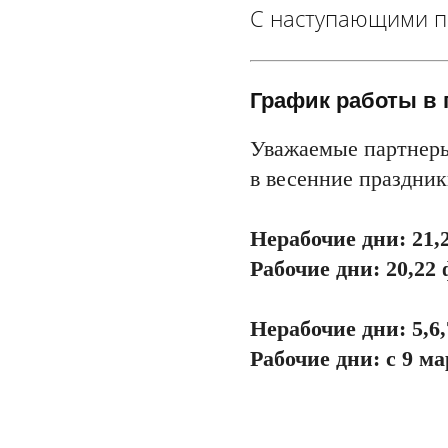
С наступающими п
График работы в
Уважаемые партнеры
в весенние праздник
Нерабочие дни: 21,
Рабочие дни: 20,22
Нерабочие дни: 5,6,
Рабочие дни: с 9 