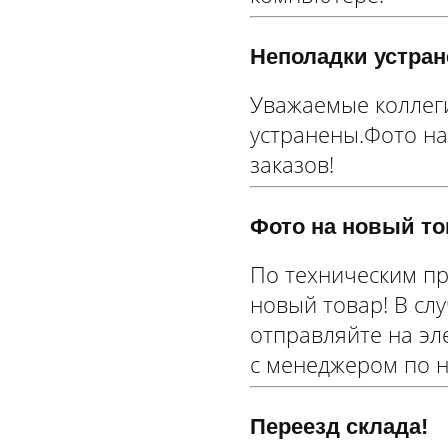
Неполадки устра
Уважаемые коллеги
устранены.Фото на
заказов!
Фото на новый то
По техническим пр
новый товар! В сл
отправляйте на эл
с менеджером по 
Переезд склада!