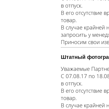
в отпуск.
В его отсутствие 
товар.
В случае крайней 
запросить у менед
Приносим свои изв
Штатный фотограф
Уважаемые Партне
С 07.08.17 по 18.
в отпуск.
В его отсутствие 
товар.
В случае крайней 