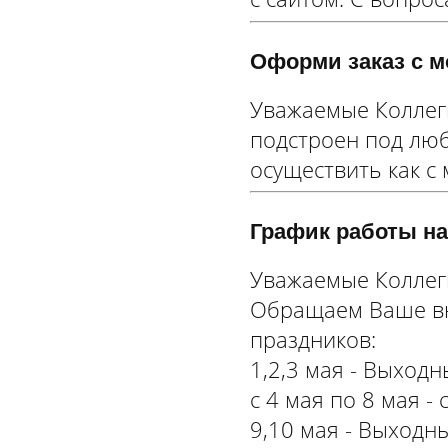
Оформи заказ с м
Уважаемые Коллег
подстроен под люб
осуществить как с 
График работы на
Уважаемые Коллег
Обращаем Ваше вн
праздников:
1,2,3 мая - Выходн
с 4 мая по 8 мая - 
9,10 мая - Выходны