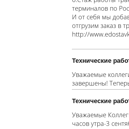
терминалов по Рос
И от себя мы доба
отгрузим заказ в 
http://www.edostavk
Технические рабо
Уважаемые коллеги
завершены! Теперь
Технические рабо
Уважаемые Коллеги
часов утра-3 сентя