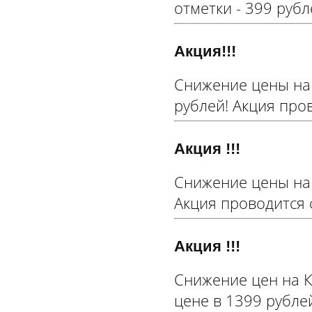
отметки - 399 рубл
Акция!!!
Снижение цены на 
рублей! Акция пров
Акция !!!
Снижение цены на 
Акция проводится с 
Акция !!!
Снижение цен на К
цене в 1399 рублей