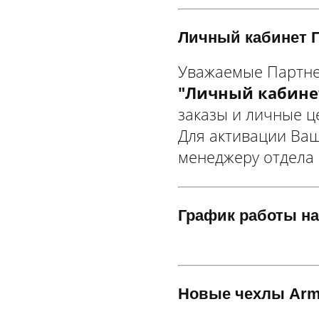
Личный кабинет П
Уважаемые Партне
"Личный кабине
заказы и личные 
Для активации Ваш
менеджеру отдела
График работы на
Новые чехлы Armor