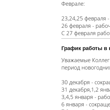
Феврале:
23,24,25 февраля 
26 февраля - рабоч
С 27 февраля рабо
График работы в 
Уважаемые Коллег
период новогодних
30 декабря - сокр
31 декабря,1,2 янв
3,4,5 января - раб
6 января - сокращ