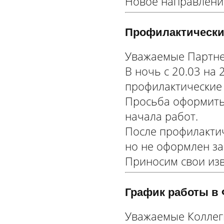
Новое направление
Профилактические
Уважаемые Партне
В ночь с 20.03 на 
профилактические
Просьба оформить 
начала работ.
После профилактиче
но не оформлен за
Приносим свои изв
График работы в 
Уважаемые Коллег