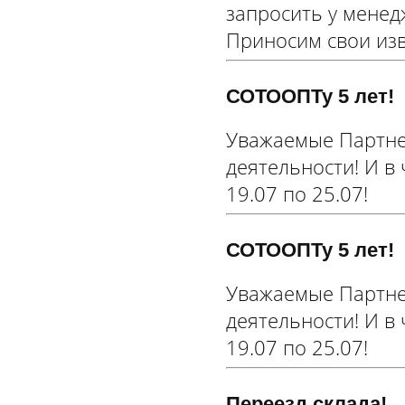
запросить у менед
Приносим свои изв
СОТООПТу 5 лет!
Уважаемые Партне
деятельности! И в
19.07 по 25.07!
СОТООПТу 5 лет!
Уважаемые Партне
деятельности! И в
19.07 по 25.07!
Переезд склада!