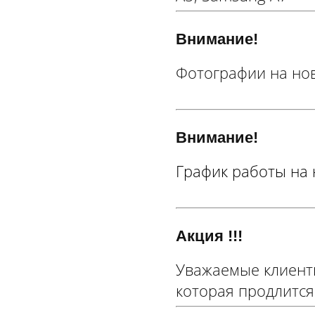
Внимание!
Фотографии на нов
Внимание!
График работы на 
Акция !!!
Уважаемые клиент
которая продлится 