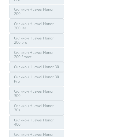
Силикон Huawei Honor
200
Силикон Huawei Honor
200 lite
Силикон Huawei Honor
200 pro
Силикон Huawei Honor
200 Smart
Силикон Huawei Honor 30
Силикон Huawei Honor 30
Pro
Силикон Huawei Honor
300
Силикон Huawei Honor
30s
Силикон Huawei Honor
400
Силикон Huawei Honor