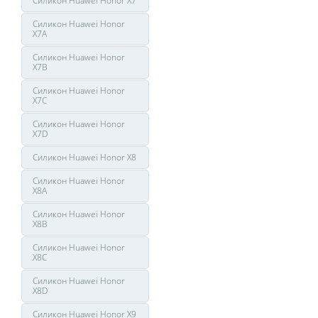
Силикон Huawei Honor X7
Силикон Huawei Honor
X7A
Силикон Huawei Honor
X7B
Силикон Huawei Honor
X7C
Силикон Huawei Honor
X7D
Силикон Huawei Honor X8
Силикон Huawei Honor
X8A
Силикон Huawei Honor
X8B
Силикон Huawei Honor
X8C
Силикон Huawei Honor
X8D
Силикон Huawei Honor X9