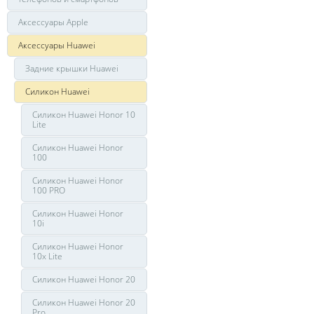
Аксессуары Apple
Аксессуары Huawei
Задние крышки Huawei
Силикон Huawei
Силикон Huawei Honor 10
Lite
Силикон Huawei Honor
100
Силикон Huawei Honor
100 PRO
Силикон Huawei Honor
10i
Силикон Huawei Honor
10x Lite
Силикон Huawei Honor 20
Силикон Huawei Honor 20
Pro