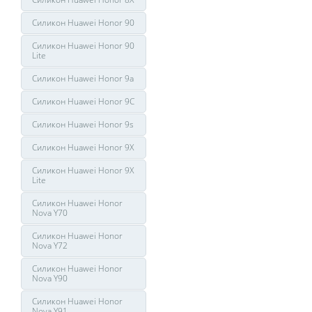
Силикон Huawei Honor 90
Силикон Huawei Honor 90
Lite
Силикон Huawei Honor 9a
Силикон Huawei Honor 9C
Силикон Huawei Honor 9s
Силикон Huawei Honor 9X
Силикон Huawei Honor 9X
Lite
Силикон Huawei Honor
Nova Y70
Силикон Huawei Honor
Nova Y72
Силикон Huawei Honor
Nova Y90
Силикон Huawei Honor
Nova Y91