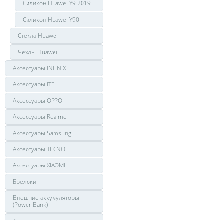
Силикон Huawei Y9 2019
Силикон Huawei Y90
Стекла Huawei
Чехлы Huawei
Аксессуары INFINIX
Аксессуары ITEL
Аксессуары OPPO
Аксессуары Realme
Аксессуары Samsung
Аксессуары TECNO
Аксессуары XIAOMI
Брелоки
Внешние аккумуляторы
(Power Bank)