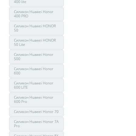
400 lite
Силикон Huawei Honor
400 PRO
Силикон Huawei HONOR
50
Силикон Huawei HONOR
50 Lite
Силикон Huawei Honor
500
Силикон Huawei Honor
600
Силикон Huawei Honor
600 LITE
Силикон Huawei Honor
600 Pro
Силикон Huawei Honor 70
Силикон Huawei Honor 7A
Pro
Силикон Huawei Honor 8X