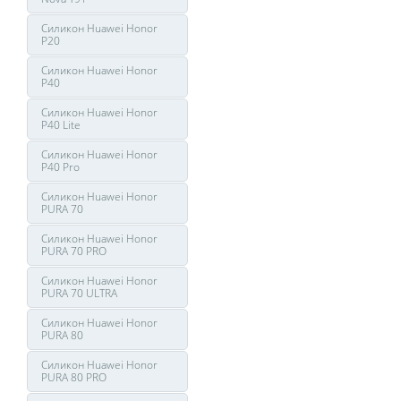
Силикон Huawei Honor
P20
Силикон Huawei Honor
P40
Силикон Huawei Honor
P40 Lite
Силикон Huawei Honor
P40 Pro
Силикон Huawei Honor
PURA 70
Силикон Huawei Honor
PURA 70 PRO
Силикон Huawei Honor
PURA 70 ULTRA
Силикон Huawei Honor
PURA 80
Силикон Huawei Honor
PURA 80 PRO