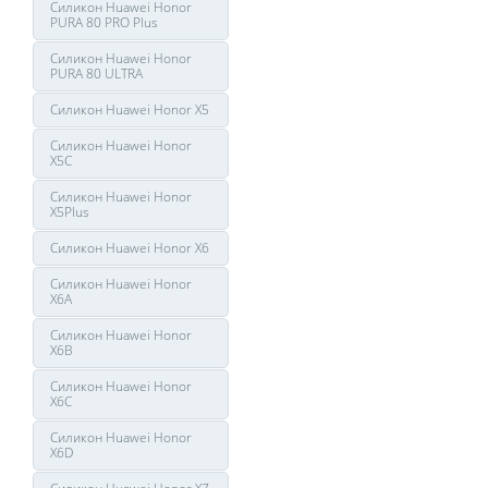
Силикон Huawei Honor
PURA 80 PRO Plus
Силикон Huawei Honor
PURA 80 ULTRA
Силикон Huawei Honor X5
Силикон Huawei Honor
X5C
Силикон Huawei Honor
X5Plus
Силикон Huawei Honor X6
Силикон Huawei Honor
X6A
Силикон Huawei Honor
X6B
Силикон Huawei Honor
X6C
Силикон Huawei Honor
X6D