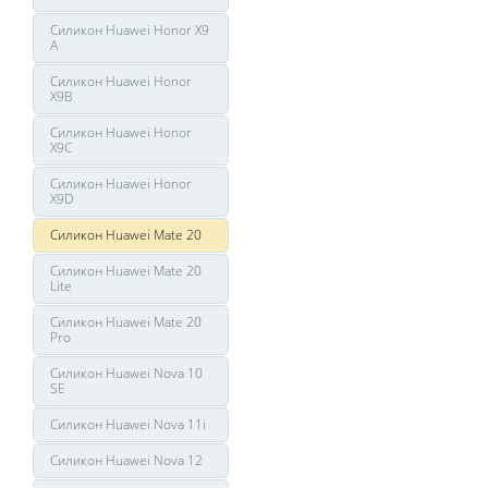
Силикон Huawei Honor X9
A
Силикон Huawei Honor
X9B
Силикон Huawei Honor
X9C
Силикон Huawei Honor
X9D
Силикон Huawei Mate 20
Силикон Huawei Mate 20
Lite
Силикон Huawei Mate 20
Pro
Силикон Huawei Nova 10
SE
Силикон Huawei Nova 11i
Силикон Huawei Nova 12