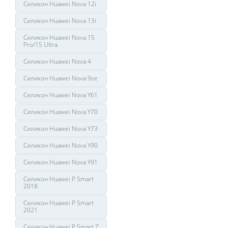
Силикон Huawei Nova 12i
Силикон Huawei Nova 13i
Силикон Huawei Nova 15
Pro/15 Ultra
Силикон Huawei Nova 4
Силикон Huawei Nova 9se
Силикон Huawei Nova Y61
Силикон Huawei Nova Y70
Силикон Huawei Nova Y73
Силикон Huawei Nova Y90
Силикон Huawei Nova Y91
Силикон Huawei P Smart
2018
Силикон Huawei P Smart
2021
Силикон Huawei P Smart Z