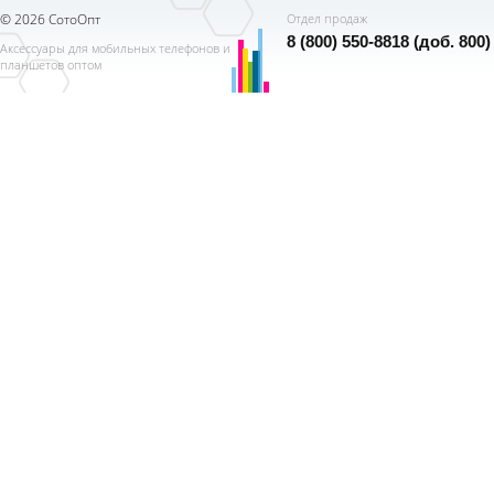
© 2026 СотоОпт
Отдел продаж
8 (800) 550-8818 (доб. 800)
Аксессуары для мобильных телефонов и
планшетов оптом