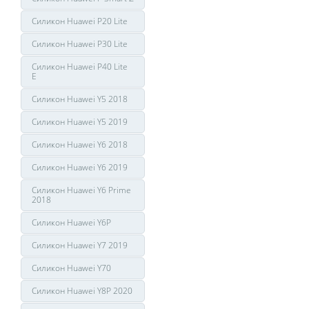
Силикон Huawei P20 Lite
Силикон Huawei P30 Lite
Силикон Huawei P40 Lite
E
Силикон Huawei Y5 2018
Силикон Huawei Y5 2019
Силикон Huawei Y6 2018
Силикон Huawei Y6 2019
Силикон Huawei Y6 Prime
2018
Силикон Huawei Y6P
Силикон Huawei Y7 2019
Силикон Huawei Y70
Силикон Huawei Y8P 2020