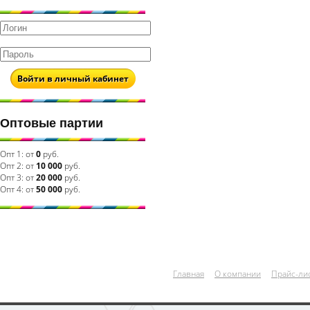
Войти в личный кабинет
Оптовые партии
Опт 1:
от
0
руб.
Опт 2:
от
10 000
руб.
Опт 3:
от
20 000
руб.
Опт 4:
от
50 000
руб.
Главная
О компании
Прайс-ли