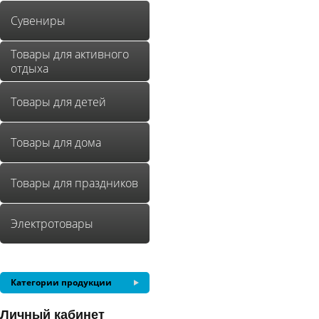
Сувениры
Товары для активного
отдыха
Товары для детей
Товары для дома
Товары для праздников
Электротовары
Категории продукции
Личный кабинет