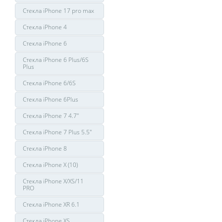
Стекла iPhone 17 pro max
Стекла iPhone 4
Стекла iPhone 6
Стекла iPhone 6 Plus/6S
Plus
Стекла iPhone 6/6S
Стекла iPhone 6Plus
Стекла iPhone 7 4.7"
Стекла iPhone 7 Plus 5.5"
Стекла iPhone 8
Стекла iPhone X (10)
Стекла iPhone X/XS/11
PRO
Стекла iPhone XR 6.1
Стекла iPhone XS