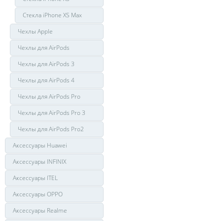
Стекла iPhone XS Max
Чехлы Apple
Чехлы для AirPods
Чехлы для AirPods 3
Чехлы для AirPods 4
Чехлы для AirPods Pro
Чехлы для AirPods Pro 3
Чехлы для AirPods Pro2
Аксессуары Huawei
Аксессуары INFINIX
Аксессуары ITEL
Аксессуары OPPO
Аксессуары Realme