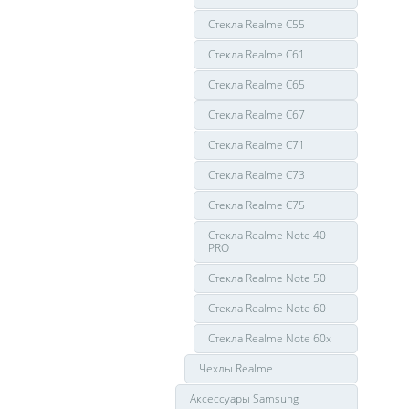
Стекла Realme C55
Стекла Realme C61
Стекла Realme C65
Стекла Realme C67
Стекла Realme C71
Стекла Realme C73
Стекла Realme C75
Стекла Realme Note 40
PRO
Стекла Realme Note 50
Стекла Realme Note 60
Стекла Realme Note 60x
Чехлы Realme
Аксессуары Samsung