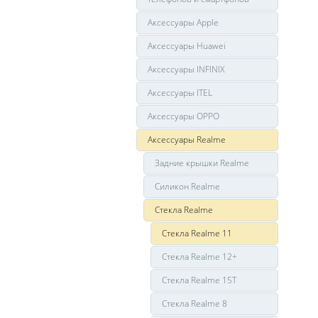
Аксессуары Apple
Аксессуары Huawei
Аксессуары INFINIX
Аксессуары ITEL
Аксессуары OPPO
Аксессуары Realme
Задние крышки Realme
Силикон Realme
Стекла Realme
Стекла Realme 11
Стекла Realme 12+
Стекла Realme 15T
Стекла Realme 8