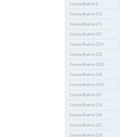
Стекла Realme 9
Стекла Realme C12
Стекла Realme C15
Стекла Realme C21
Стекла Realme C21Y
Стекла Realme C25
Стекла Realme C25S
Стекла Realme C30
Стекла Realme C30S
Стекла Realme C31
Стекла Realme C33
Стекла Realme C35
Стекла Realme C51
Стекла Realme C53