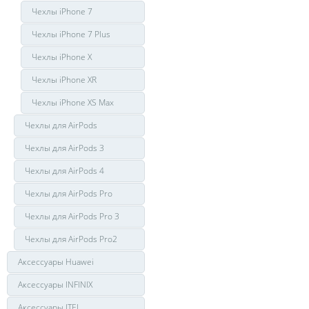
Чехлы iPhone 7
Чехлы iPhone 7 Plus
Чехлы iPhone X
Чехлы iPhone XR
Чехлы iPhone XS Max
Чехлы для AirPods
Чехлы для AirPods 3
Чехлы для AirPods 4
Чехлы для AirPods Pro
Чехлы для AirPods Pro 3
Чехлы для AirPods Pro2
Аксессуары Huawei
Аксессуары INFINIX
Аксессуары ITEL