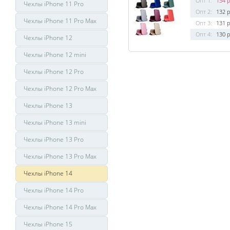
Опт 1:
134 р
Чехлы iPhone 11 Pro
Опт 2:
132 р
Чехлы iPhone 11 Pro Max
Опт 3:
131 р
Опт 4:
130 р
Чехлы iPhone 12
Чехлы iPhone 12 mini
Чехлы iPhone 12 Pro
Чехлы iPhone 12 Pro Max
Чехлы iPhone 13
Чехлы iPhone 13 mini
Чехлы iPhone 13 Pro
Чехлы iPhone 13 Pro Max
Чехлы iPhone 14
Чехлы iPhone 14 Pro
Чехлы iPhone 14 Pro Max
Чехлы iPhone 15