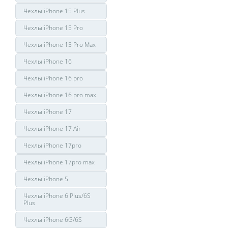
Чехлы iPhone 15 Plus
Чехлы iPhone 15 Pro
Чехлы iPhone 15 Pro Max
Чехлы iPhone 16
Чехлы iPhone 16 pro
Чехлы iPhone 16 pro max
Чехлы iPhone 17
Чехлы iPhone 17 Air
Чехлы iPhone 17pro
Чехлы iPhone 17pro max
Чехлы iPhone 5
Чехлы iPhone 6 Plus/6S
Plus
Чехлы iPhone 6G/6S