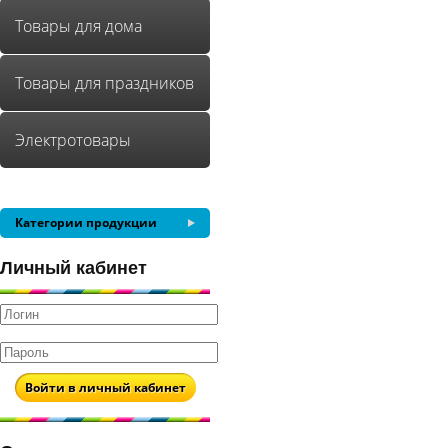
Товары для дома
Товары для праздников
Электротовары
Категории продукции
Личный кабинет
Войти в личный кабинет