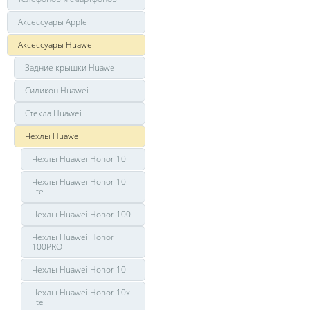
Аксессуары Apple
Аксессуары Huawei
Задние крышки Huawei
Силикон Huawei
Стекла Huawei
Чехлы Huawei
Чехлы Huawei Honor 10
Чехлы Huawei Honor 10
lite
Чехлы Huawei Honor 100
Чехлы Huawei Honor
100PRO
Чехлы Huawei Honor 10i
Чехлы Huawei Honor 10x
lite