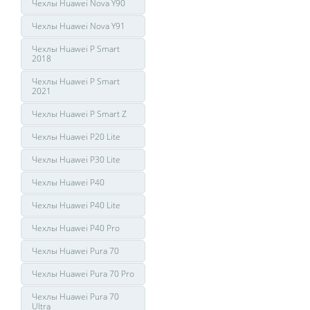
Чехлы Huawei Nova Y90
Чехлы Huawei Nova Y91
Чехлы Huawei P Smart
2018
Чехлы Huawei P Smart
2021
Чехлы Huawei P Smart Z
Чехлы Huawei P20 Lite
Чехлы Huawei P30 Lite
Чехлы Huawei P40
Чехлы Huawei P40 Lite
Чехлы Huawei P40 Pro
Чехлы Huawei Pura 70
Чехлы Huawei Pura 70 Pro
Чехлы Huawei Pura 70
Ultra