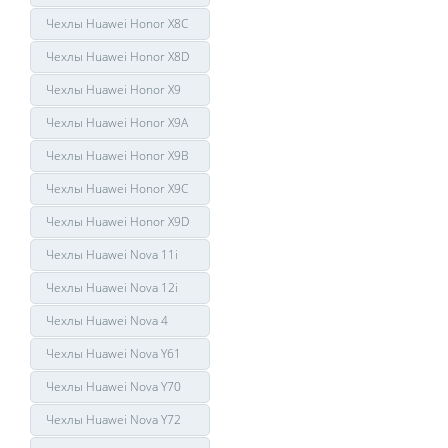
Чехлы Huawei Honor X8C
Чехлы Huawei Honor X8D
Чехлы Huawei Honor X9
Чехлы Huawei Honor X9A
Чехлы Huawei Honor X9B
Чехлы Huawei Honor X9C
Чехлы Huawei Honor X9D
Чехлы Huawei Nova 11i
Чехлы Huawei Nova 12i
Чехлы Huawei Nova 4
Чехлы Huawei Nova Y61
Чехлы Huawei Nova Y70
Чехлы Huawei Nova Y72