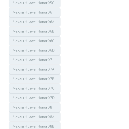
Чехлы Huawei Honor X5C
Чехлы Huawei Honor X6
Чехлы Huawei Honor X6A
Чехлы Huawei Honor X6B
Чехлы Huawei Honor X6C
Чехлы Huawei Honor X6D
Чехлы Huawei Honor X7
Чехлы Huawei Honor X7A
Чехлы Huawei Honor X7B
Чехлы Huawei Honor X7C
Чехлы Huawei Honor X7D
Чехлы Huawei Honor X8
Чехлы Huawei Honor X8A
Чехлы Huawei Honor X8B