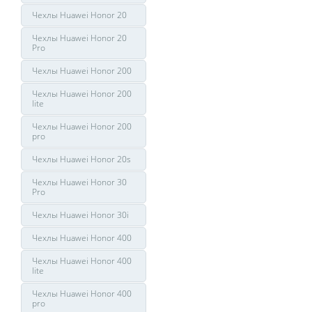
Чехлы Huawei Honor 20
Чехлы Huawei Honor 20
Pro
Чехлы Huawei Honor 200
Чехлы Huawei Honor 200
lite
Чехлы Huawei Honor 200
pro
Чехлы Huawei Honor 20s
Чехлы Huawei Honor 30
Pro
Чехлы Huawei Honor 30i
Чехлы Huawei Honor 400
Чехлы Huawei Honor 400
lite
Чехлы Huawei Honor 400
pro