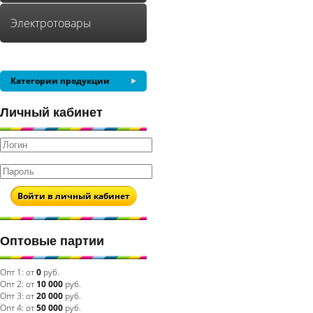
Электротовары
Категории продукции
Личный кабинет
Войти в личный кабинет
Оптовые партии
Опт 1:
от
0
руб.
Опт 2:
от
10 000
руб.
Опт 3:
от
20 000
руб.
Опт 4:
от
50 000
руб.