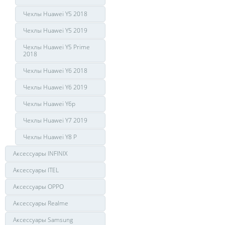
Чехлы Huawei Y5 2018
Чехлы Huawei Y5 2019
Чехлы Huawei Y5 Prime
2018
Чехлы Huawei Y6 2018
Чехлы Huawei Y6 2019
Чехлы Huawei Y6p
Чехлы Huawei Y7 2019
Чехлы Huawei Y8 P
Аксессуары INFINIX
Аксессуары ITEL
Аксессуары OPPO
Аксессуары Realme
Аксессуары Samsung