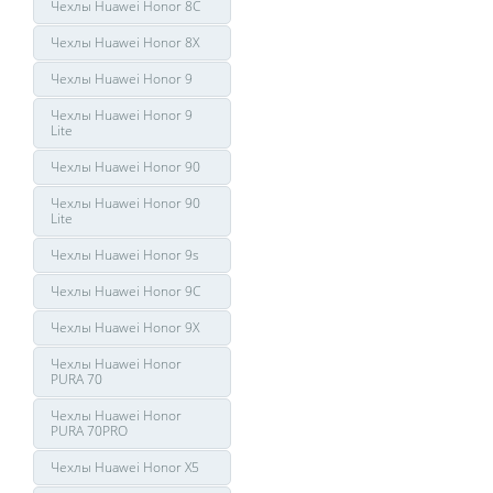
Чехлы Huawei Honor 8C
Чехлы Huawei Honor 8X
Чехлы Huawei Honor 9
Чехлы Huawei Honor 9
Lite
Чехлы Huawei Honor 90
Чехлы Huawei Honor 90
Lite
Чехлы Huawei Honor 9s
Чехлы Huawei Honor 9С
Чехлы Huawei Honor 9Х
Чехлы Huawei Honor
PURA 70
Чехлы Huawei Honor
PURA 70PRO
Чехлы Huawei Honor X5