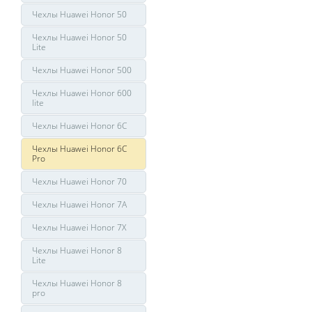
Чехлы Huawei Honor 50
Чехлы Huawei Honor 50
Lite
Чехлы Huawei Honor 500
Чехлы Huawei Honor 600
lite
Чехлы Huawei Honor 6C
Чехлы Huawei Honor 6C
Pro
Чехлы Huawei Honor 70
Чехлы Huawei Honor 7A
Чехлы Huawei Honor 7X
Чехлы Huawei Honor 8
Lite
Чехлы Huawei Honor 8
pro